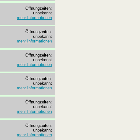
Öffnungzeiten:
unbekannt
mehr Informationen
Öffnungzeiten:
unbekannt
mehr Informationen
Öffnungzeiten:
unbekannt
mehr Informationen
Öffnungzeiten:
unbekannt
mehr Informationen
Öffnungzeiten:
unbekannt
mehr Informationen
Öffnungzeiten:
unbekannt
mehr Informationen