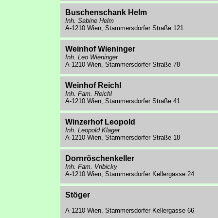
Buschenschank Helm
Inh. Sabine Helm
A-1210 Wien, Stammersdorfer Straße 121
Weinhof Wieninger
Inh. Leo Wieninger
A-1210 Wien, Stammersdorfer Straße 78
Weinhof Reichl
Inh. Fam. Reichl
A-1210 Wien, Stammersdorfer Straße 41
Winzerhof Leopold
Inh. Leopold Klager
A-1210 Wien, Stammersdorfer Straße 18
Dornröschenkeller
Inh. Fam. Vribicky
A-1210 Wien, Stammersdorfer Kellergasse 24
Stöger
A-1210 Wien, Stammersdorfer Kellergasse 66