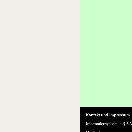
Kontakt und Impressum
Informationspflicht lt. § 