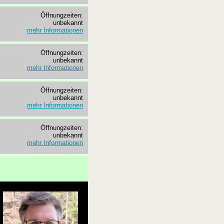
Öffnungzeiten:
unbekannt
mehr Informationen
Öffnungzeiten:
unbekannt
mehr Informationen
Öffnungzeiten:
unbekannt
mehr Informationen
Öffnungzeiten:
unbekannt
mehr Informationen