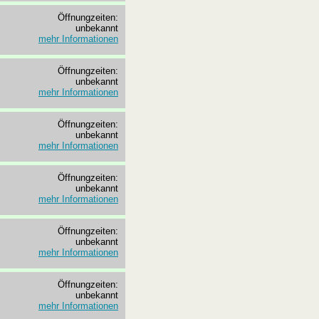
Öffnungzeiten:
unbekannt
mehr Informationen
Öffnungzeiten:
unbekannt
mehr Informationen
Öffnungzeiten:
unbekannt
mehr Informationen
Öffnungzeiten:
unbekannt
mehr Informationen
Öffnungzeiten:
unbekannt
mehr Informationen
Öffnungzeiten:
unbekannt
mehr Informationen