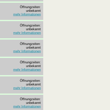
Öffnungzeiten:
unbekannt
mehr Informationen
Öffnungzeiten:
unbekannt
mehr Informationen
Öffnungzeiten:
unbekannt
mehr Informationen
Öffnungzeiten:
unbekannt
mehr Informationen
Öffnungzeiten:
unbekannt
mehr Informationen
Öffnungzeiten:
unbekannt
mehr Informationen