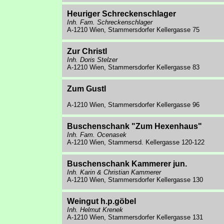
Heuriger Schreckenschlager
Inh. Fam. Schreckenschlager
A-1210 Wien, Stammersdorfer Kellergasse 75
Zur Christl
Inh. Doris Stelzer
A-1210 Wien, Stammersdorfer Kellergasse 83
Zum Gustl
A-1210 Wien, Stammersdorfer Kellergasse 96
Buschenschank "Zum Hexenhaus"
Inh. Fam. Ocenasek
A-1210 Wien, Stammersd. Kellergasse 120-122
Buschenschank Kammerer jun.
Inh. Karin & Christian Kammerer
A-1210 Wien, Stammersdorfer Kellergasse 130
Weingut h.p.göbel
Inh. Helmut Krenek
A-1210 Wien, Stammersdorfer Kellergasse 131