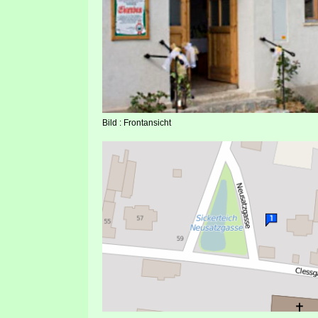
Bild : Frontansicht